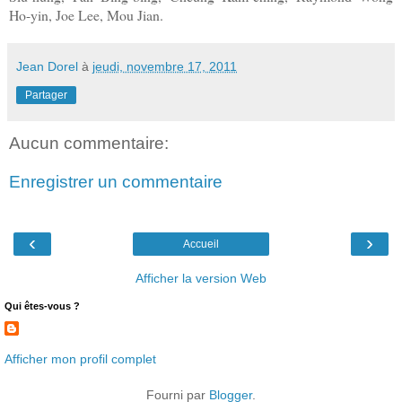
Ho-yin, Joe Lee, Mou Jian.
Jean Dorel
à
jeudi, novembre 17, 2011
Partager
Aucun commentaire:
Enregistrer un commentaire
‹
›
Accueil
Afficher la version Web
Qui êtes-vous ?
Afficher mon profil complet
Fourni par
Blogger
.